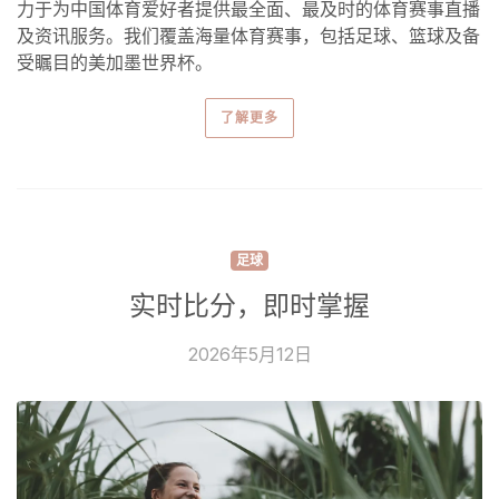
力于为中国体育爱好者提供最全面、最及时的体育赛事直播
及资讯服务。我们覆盖海量体育赛事，包括足球、篮球及备
受瞩目的美加墨世界杯。
了解更多
足球
实时比分，即时掌握
2026年5月12日