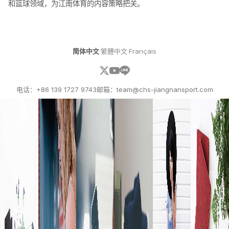
和篮球领域，为江南体育的内容策略把关。
简体中文
·
繁體中文
·
Français
电话：
+86 139 1727 9743
邮箱：
team@chs-jiangnansport.com