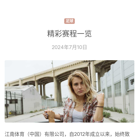
足球
精彩赛程一览
2024年7月10日
江南体育（中国）有限公司，自2012年成立以来，始终致