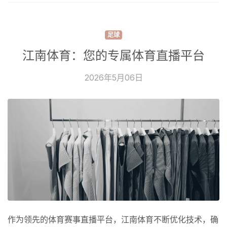
足球
江南体育：您的专属体育直播平台
2026年5月06日
作为领先的体育赛事直播平台，江南体育不断优化技术，确