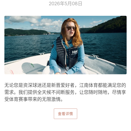
2026年5月08日
无论您是资深球迷还是新晋爱好者，江南体育都能满足您的
需求。我们提供全天候不间断服务，让您随时随地，尽情享
受体育赛事带来的无限激情。
查看详情